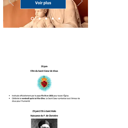
Voir plus