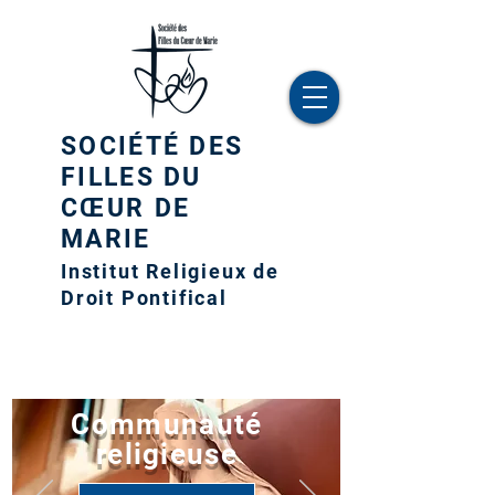
SOCIÉTÉ DES
FILLES DU
CŒUR DE
MARIE
Institut Religieux de
Droit Pontifical
Communauté
religieuse