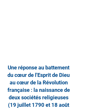
Une réponse au battement
du cœur de l'Esprit de Dieu
au cœur de la Révolution
française : la naissance de
deux sociétés religieuses
(19 juillet 1790 et 18 août